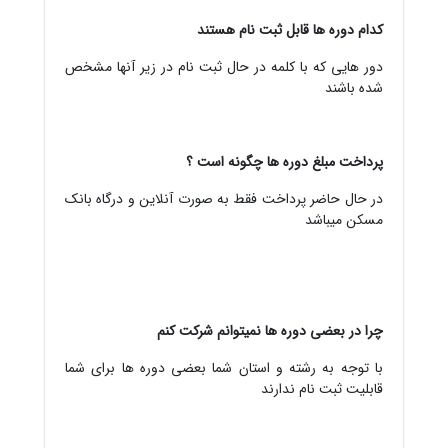
کدام دوره ها قابل ثبت نام هستند
دور هایی که با کلمه در حال ثبت نام در زیر آنها مشخص
شده باشند
پرداخت مبلغ دوره ها چگونه است ؟
در حال حاضر پرداخت فقط به صورت آنلاین و درگاه بانک
مسکن میباشد
چرا در بعضی دوره ها نمیتوانم شرکت کنم
با توجه به رشته و استان شما بعضی دوره ها برای شما
قابلیت ثبت نام ندارند