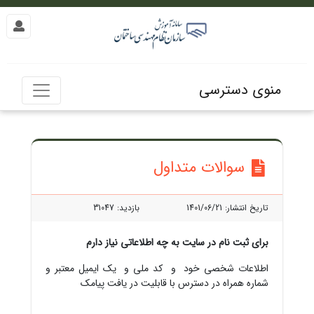
منوی دسترسی
سوالات متداول
تاریخ انتشار:
1401/06/21
بازدید: 31047
برای ثبت نام در سایت به چه اطلاعاتی نیاز دارم
اطلاعات شخصی خود و کد ملی و یک ایمیل معتبر و
شماره همراه در دسترس با قابلیت در یافت پیامک