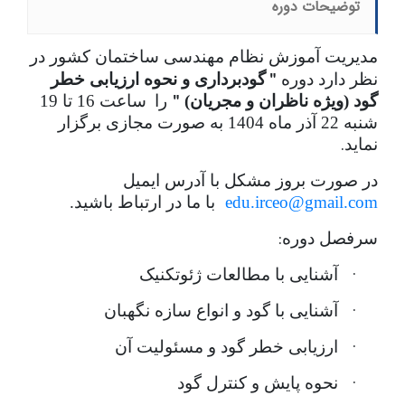
توضیحات دوره
مدیریت آموزش نظام مهندسی ساختمان کشور در
نظر دارد دوره
گودبرداری و نحوه ارزیابی خطر
"
گود (ویژه ناظران و مجریان)
را
ساعت 16 تا 19
"
شنبه 22 آذر ماه 1404 به صورت مجازی برگزار
.
نماید
در صورت بروز مشکل با آدرس ایمیل
edu.irceo@gmail.com
با ما در ارتباط باشید.
:
سرفصل دوره
·
آشنایی با مطالعات ژئوتکنیک
·
آشنایی با گود و انواع سازه نگهبان
·
ارزیابی خطر گود و مسئولیت آن
·
نحوه پایش و کنترل گود