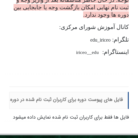
ثبت نام نهایی امکان بازگشت وجه یا جابجایی بین
دوره ها وجود ندارد.
کانال آموزش شورای مرکزی:
تلگرام:
edu_iriceo
اینستاگرام:
iriceo__edu
فایل های پیوست دوره برای کاربران ثبت نام شده در دوره
فایل ها فقط برای کاربران ثبت نام شده نمایش داده میشود