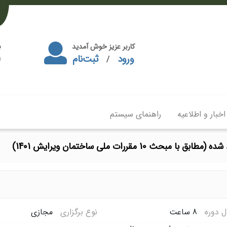
کاربر عزیز خوش آمدید
ب
ورود
ثبت‌نام
m
/
اخبار و اطلاعیه
راهنمای سیستم
مقررات ملی ساختمان ویرایش 1401)
 دوره
8 ساعت
نوع برگزاری
مجازی