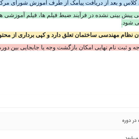
ری کلاس و بعد از دریافت پیامک از طرف آموزش شورای مر
.
می شود
ظام مهندسی ساختمان تعلق دارد و کپی برداری از محتوای 
جه و ثبت نام نهایی امکان بازگشت وجه یا جابجایی بین دوره 
در دوره
 میشود