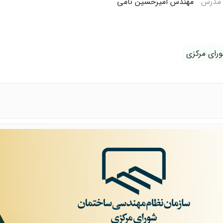
مدرس
مهندس امیرحسین نامی
رای مرکزی