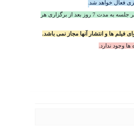
.
کزی فعال خواهد شد
توجه: در صورت عدم بروز مشکلات سیستمی پیش بینی نشده در فرآیند ضبط فیلم ها، فیلم آموزشی هر جلسه به مدت 7 روز بعد از برگزاری هر
فیلم ها و انتشار آنها مجاز نمی باشد.
ها وجود ندارد.