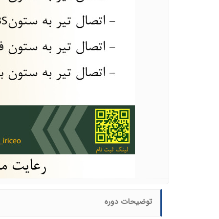
توضیحات دوره