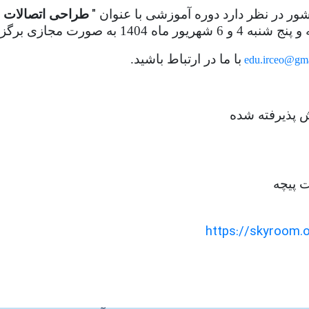
"
ر در نظر دارد
دوره آموزشی با عنوان
طراحی اتصالات ف
با ما در ارتباط باشید.
edu.irceo@gm
 پذیرفته شده
ت پیچه
https://skyroom.