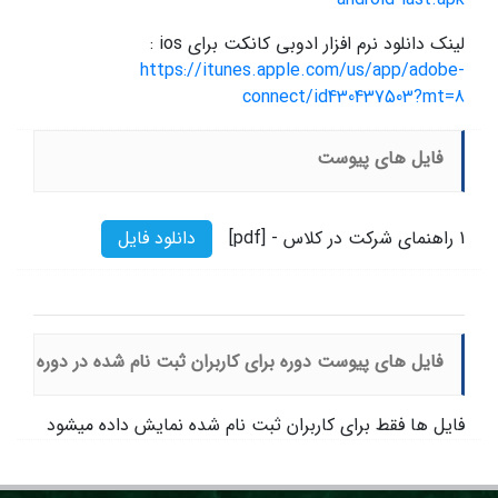
لینک دانلود نرم افزار ادوبی کانکت برای ios :
https://itunes.apple.com/us/app/adobe-
connect/id430437503?mt=8
فایل های پیوست
1
راهنمای شرکت در کلاس - [pdf]
دانلود فایل
فایل های پیوست دوره برای کاربران ثبت نام شده در دوره
فایل ها فقط برای کاربران ثبت نام شده نمایش داده میشود